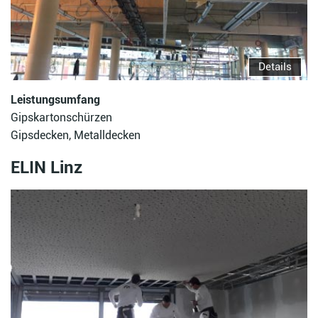
Details
Leistungsumfang
Gipskartonschürzen
Gipsdecken, Metalldecken
ELIN Linz