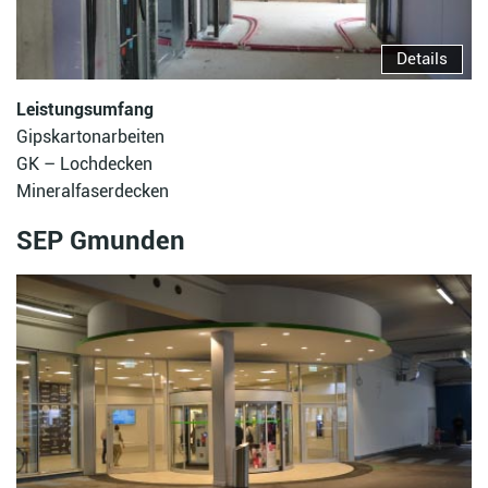
Details
Leistungsumfang
Gipskartonarbeiten
GK – Lochdecken
Mineralfaserdecken
SEP Gmunden