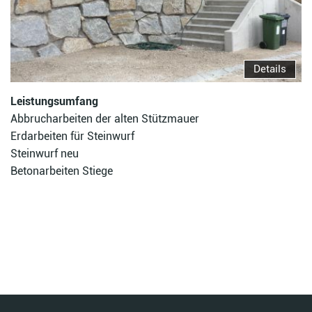
Details
Leistungsumfang
Abbrucharbeiten der alten Stützmauer
Erdarbeiten für Steinwurf
Steinwurf neu
Betonarbeiten Stiege