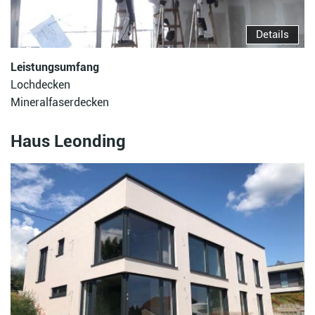
Details
Leistungsumfang
Lochdecken
Mineralfaserdecken
Haus Leonding