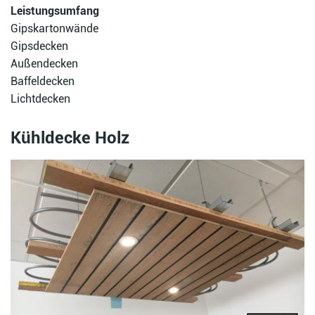
Leistungsumfang
Gipskartonwände
Gipsdecken
Außendecken
Baffeldecken
Lichtdecken
Kühldecke Holz