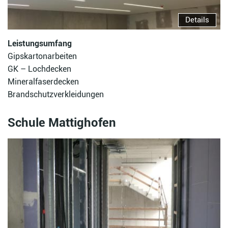
Details
Leistungsumfang
Gipskartonarbeiten
GK – Lochdecken
Mineralfaserdecken
Brandschutzverkleidungen
Schule Mattighofen